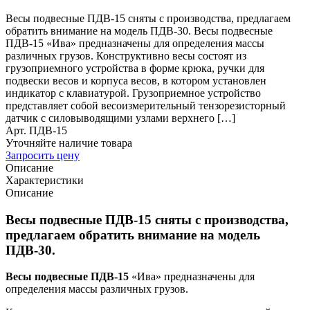
Весы подвесные ПДВ-15 сняты с производства, предлагаем
обратить внимание на модель ПДВ-30. Весы подвесные
ПДВ-15 «Ива» предназначены для определения массы
различных грузов. Конструктивно весы состоят из
грузоприемного устройства в форме крюка, ручки для
подвески весов и корпуса весов, в котором установлен
индикатор с клавиатурой. Грузоприемное устройство
представляет собой весоизмерительный тензорезисторный
датчик с силовыводящими узлами верхнего […]
Арт. ПДВ-15
Уточняйте наличие товара
Запросить цену
Описание
Характеристики
Описание
Весы подвесные ПДВ-15 сняты с производства,
предлагаем обратить внимание на модель
ПДВ-30.
Весы подвесные ПДВ-15
«Ива» предназначены для
определения массы различных грузов.