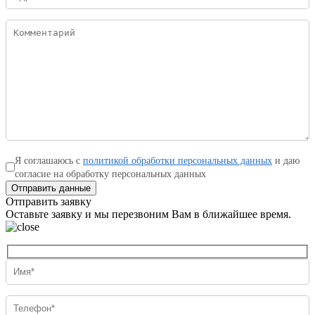
Я соглашаюсь с
политикой обработки персональных данных
и даю
согласие на обработку персональных данных
Отправить данные
Отправить заявку
Оставьте заявку и мы перезвоним Вам в ближайшее время.