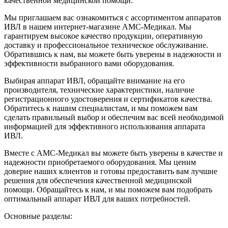
качественной медицинской помощи.
Мы приглашаем вас ознакомиться с ассортиментом аппаратов
ИВЛ в нашем интернет-магазине АМС-Медикал. Мы
гарантируем высокое качество продукции, оперативную
доставку и профессиональное техническое обслуживание.
Обратившись к нам, вы можете быть уверены в надежности и
эффективности выбранного вами оборудования.
Выбирая аппарат ИВЛ, обращайте внимание на его
производителя, технические характеристики, наличие
регистрационного удостоверения и сертификатов качества.
Обратитесь к нашим специалистам, и мы поможем вам
сделать правильный выбор и обеспечим вас всей необходимой
информацией для эффективного использования аппарата
ИВЛ.
Вместе с АМС-Медикал вы можете быть уверены в качестве и
надежности приобретаемого оборудования. Мы ценим
доверие наших клиентов и готовы предоставить вам лучшие
решения для обеспечения качественной медицинской
помощи. Обращайтесь к нам, и мы поможем вам подобрать
оптимальный аппарат ИВЛ для ваших потребностей.
Основные разделы: