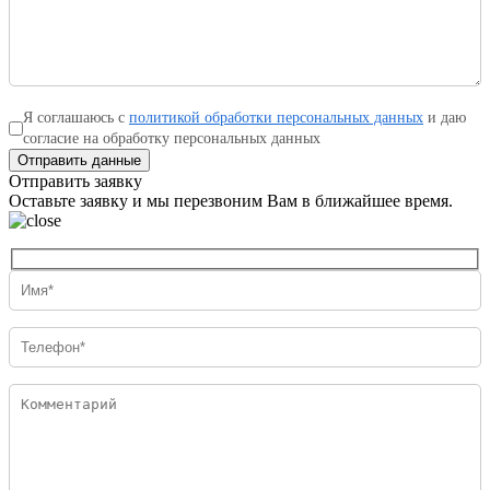
Я соглашаюсь с
политикой обработки персональных данных
и даю
согласие на обработку персональных данных
Отправить данные
Отправить заявку
Оставьте заявку и мы перезвоним Вам в ближайшее время.