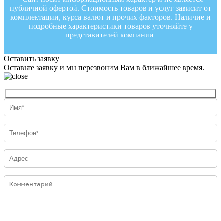
публичной офертой. Стоимость товаров и услуг зависит от
комплектации, курса валют и прочих факторов. Наличие и
подробные характеристики товаров уточняйте у
представителей компании.
Оставить заявку
Оставьте заявку и мы перезвоним Вам в ближайшее время.