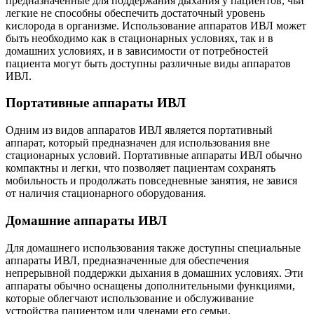
предназначенные для поддержания дыхания у пациентов, чьи
легкие не способны обеспечить достаточный уровень
кислорода в организме. Использование аппаратов ИВЛ может
быть необходимо как в стационарных условиях, так и в
домашних условиях, и в зависимости от потребностей
пациента могут быть доступны различные виды аппаратов
ИВЛ.
Портативные аппараты ИВЛ
Одним из видов аппаратов ИВЛ является портативный
аппарат, который предназначен для использования вне
стационарных условий. Портативные аппараты ИВЛ обычно
компактны и легки, что позволяет пациентам сохранять
мобильность и продолжать повседневные занятия, не завися
от наличия стационарного оборудования.
Домашние аппараты ИВЛ
Для домашнего использования также доступны специальные
аппараты ИВЛ, предназначенные для обеспечения
непрерывной поддержки дыхания в домашних условиях. Эти
аппараты обычно оснащены дополнительными функциями,
которые облегчают использование и обслуживание
устройства пациентом или членами его семьи.