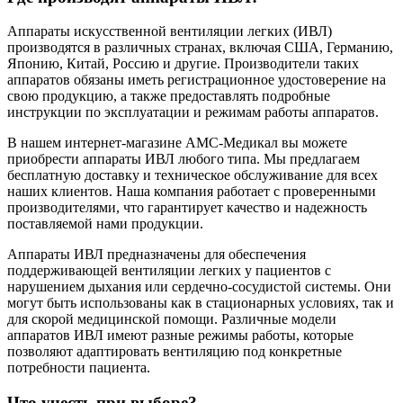
Аппараты искусственной вентиляции легких (ИВЛ)
производятся в различных странах, включая США, Германию,
Японию, Китай, Россию и другие. Производители таких
аппаратов обязаны иметь регистрационное удостоверение на
свою продукцию, а также предоставлять подробные
инструкции по эксплуатации и режимам работы аппаратов.
В нашем интернет-магазине АМС-Медикал вы можете
приобрести аппараты ИВЛ любого типа. Мы предлагаем
бесплатную доставку и техническое обслуживание для всех
наших клиентов. Наша компания работает с проверенными
производителями, что гарантирует качество и надежность
поставляемой нами продукции.
Аппараты ИВЛ предназначены для обеспечения
поддерживающей вентиляции легких у пациентов с
нарушением дыхания или сердечно-сосудистой системы. Они
могут быть использованы как в стационарных условиях, так и
для скорой медицинской помощи. Различные модели
аппаратов ИВЛ имеют разные режимы работы, которые
позволяют адаптировать вентиляцию под конкретные
потребности пациента.
Что учесть при выборе?