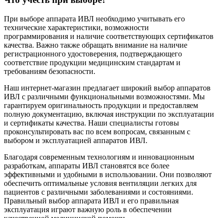
При выборе аппарата ИВЛ необходимо учитывать его
технические характеристики, возможности
программирования и наличие соответствующих сертификатов
качества. Важно также обращать внимание на наличие
регистрационного удостоверения, подтверждающего
соответствие продукции медицинским стандартам и
требованиям безопасности.
Наш интернет-магазин предлагает широкий выбор аппаратов
ИВЛ с различными функциональными возможностями. Мы
гарантируем оригинальность продукции и предоставляем
полную документацию, включая инструкции по эксплуатации
и сертификаты качества. Наши специалисты готовы
проконсультировать вас по всем вопросам, связанным с
выбором и эксплуатацией аппаратов ИВЛ.
Благодаря современным технологиям и инновационным
разработкам, аппараты ИВЛ становятся все более
эффективными и удобными в использовании. Они позволяют
обеспечить оптимальные условия вентиляции легких для
пациентов с различными заболеваниями и состояниями.
Правильный выбор аппарата ИВЛ и его правильная
эксплуатация играют важную роль в обеспечении