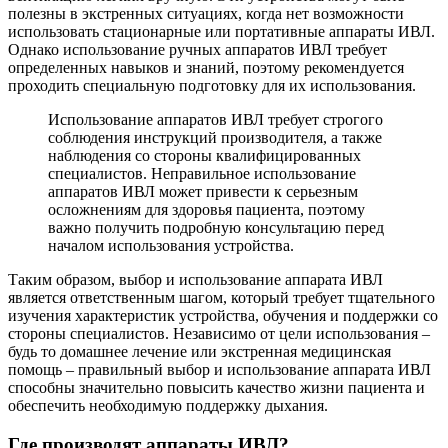
полезны в экстренных ситуациях, когда нет возможности
использовать стационарные или портативные аппараты ИВЛ.
Однако использование ручных аппаратов ИВЛ требует
определенных навыков и знаний, поэтому рекомендуется
проходить специальную подготовку для их использования.
Использование аппаратов ИВЛ требует строгого
соблюдения инструкций производителя, а также
наблюдения со стороны квалифицированных
специалистов. Неправильное использование
аппаратов ИВЛ может привести к серьезным
осложнениям для здоровья пациента, поэтому
важно получить подробную консультацию перед
началом использования устройства.
Таким образом, выбор и использование аппарата ИВЛ
является ответственным шагом, который требует тщательного
изучения характеристик устройства, обучения и поддержки со
стороны специалистов. Независимо от цели использования –
будь то домашнее лечение или экстренная медицинская
помощь – правильный выбор и использование аппарата ИВЛ
способны значительно повысить качество жизни пациента и
обеспечить необходимую поддержку дыхания.
Где производят аппараты ИВЛ?