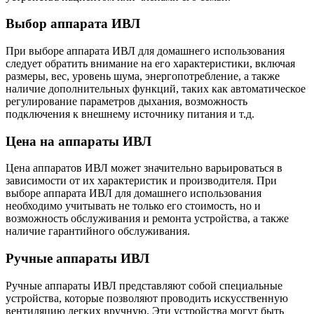
Выбор аппарата ИВЛ
При выборе аппарата ИВЛ для домашнего использования
следует обратить внимание на его характеристики, включая
размеры, вес, уровень шума, энергопотребление, а также
наличие дополнительных функций, таких как автоматическое
регулирование параметров дыхания, возможность
подключения к внешнему источнику питания и т.д.
Цена на аппараты ИВЛ
Цена аппаратов ИВЛ может значительно варьироваться в
зависимости от их характеристик и производителя. При
выборе аппарата ИВЛ для домашнего использования
необходимо учитывать не только его стоимость, но и
возможность обслуживания и ремонта устройства, а также
наличие гарантийного обслуживания.
Ручные аппараты ИВЛ
Ручные аппараты ИВЛ представляют собой специальные
устройства, которые позволяют проводить искусственную
вентиляцию легких вручную. Эти устройства могут быть