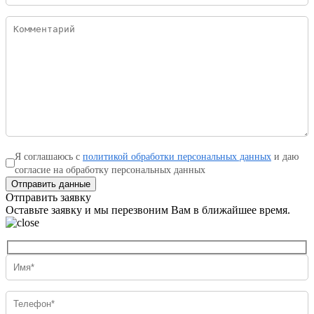
Я соглашаюсь с
политикой обработки персональных данных
и даю
согласие на обработку персональных данных
Отправить данные
Отправить заявку
Оставьте заявку и мы перезвоним Вам в ближайшее время.