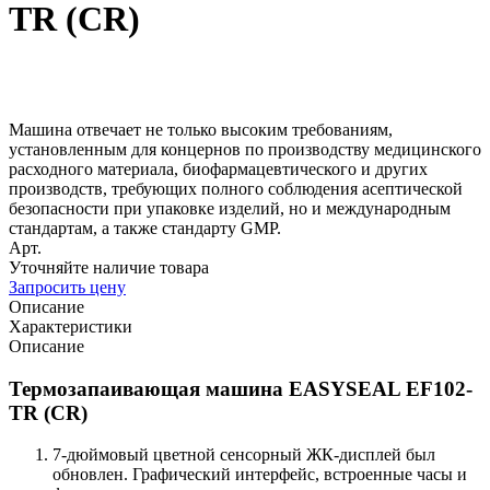
TR (CR)
Машина отвечает не только высоким требованиям,
установленным для концернов по производству медицинского
расходного материала, биофармацевтического и других
производств, требующих полного соблюдения асептической
безопасности при упаковке изделий, но и международным
стандартам, а также стандарту GMP.
Арт.
Уточняйте наличие товара
Запросить цену
Описание
Характеристики
Описание
Термозапаивающая машина EASYSEAL EF102-
TR (CR)
7-дюймовый цветной сенсорный ЖК-дисплей был
обновлен. Графический интерфейс, встроенные часы и