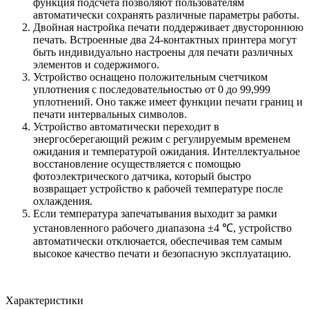
функция подсчета позволяют пользователям
автоматически сохранять различные параметры работы.
Двойная настройка печати поддерживает двустороннюю
печать. Встроенные два 24-контактных принтера могут
быть индивидуально настроены для печати различных
элементов и содержимого.
Устройство оснащено положительным счетчиком
уплотнения с последовательностью от 0 до 99,999
уплотнений. Оно также имеет функции печати границ и
печати интервальных символов.
Устройство автоматически переходит в
энергосберегающий режим с регулируемым временем
ожидания и температурой ожидания. Интеллектуальное
восстановление осуществляется с помощью
фотоэлектрического датчика, который быстро
возвращает устройство к рабочей температуре после
охлаждения.
Если температура запечатывания выходит за рамки
установленного рабочего диапазона ±4 ℃, устройство
автоматически отключается, обеспечивая тем самым
высокое качество печати и безопасную эксплуатацию.
Характеристики