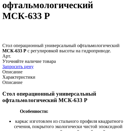
офтальмологический
МСК-633 Р
Стол операционный универсальный офтальмологический
МСК-633 Р
с регулировкой высоты на гидроприводе.
Арт.
Уточняйте наличие товара
Запросить цену
Описание
Характеристики
Описание
Стол операционный универсальный
офтальмологический МСК-633 Р
Особенности:
каркас изготовлен из стального профиля квадратного
сечения, покрытого экологически чистой эпоксидной