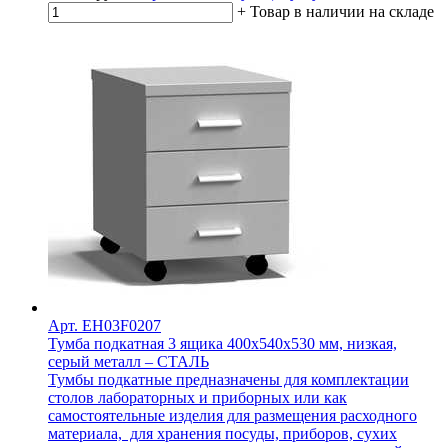
+
Товар в наличии на складе
Арт. EH03F0207
Тумба подкатная 3 ящика 400х540х530 мм, низкая,
серый металл – СТАЛЬ
Тумбы подкатные предназначены для комплектации
столов лабораторных и приборных или как
самостоятельные изделия для размещения расходного
материала, для хранения посуды, приборов, сухих