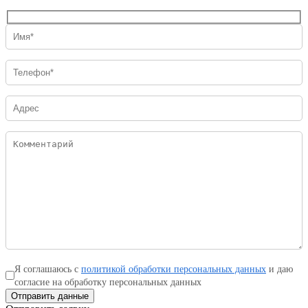
Я соглашаюсь с
политикой обработки персональных данных
и даю
согласие на обработку персональных данных
Отправить данные