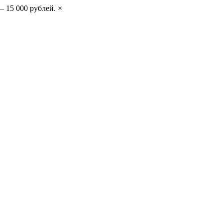
– 15 000 рублей.
×