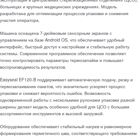
больницах и крупных медицинских учреждениях. Модель
разработана для оптимизации процессов упаковки и снижения
участия оператора.
Машина оснащена 7-дюймовым сенсорным экраном с
управлением на базе Android OS, что обеспечивает удобный
интерфейс, быстрый доступ к настройкам и стабильную работу
системы. Современное программное обеспечение позволяет
точно контролировать параметры термозапайки и повышает
воспроизводимость результатов.
Easyseal EF120-B поддерживает автоматическую подачу, резку и
термозапаивание пакетов, что значительно ускоряет процесс
упаковки и снижает вероятность ошибок. Возможность
одновременной работы с несколькими рулонами упаковки разной
ширины делает модель особенно удобной для ЦСО с большим
ассортиментом инструментов и высокой загрузкой.
Оборудование обеспечивает стабильный нагрев и равномерное
формирование герметичного шва, соответствующего требованиям