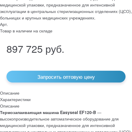
медицинской упаковки, предназначенное для интенсивной
эксплуатации в центральных стерилизационных отделениях (ЦСО),
больницах и крупных медицинских учреждениях.
Арт.
Товар в наличии на складе
897 725
руб.
Запросить оптовую цену
Описание
Характеристики
Описание
Термозапаивающая машина Easyseal EF120-B
—
высокопроизводительное автоматическое оборудование для
медицинской упаковки, предназначенное для интенсивной
эксплуатации в центральных стерилизационных отделениях (ЦСО),