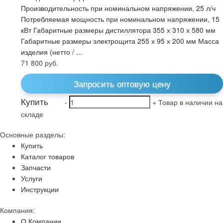
Производительность при номинальном напряжении, 25 л/ч
Потребляемая мощность при номинальном напряжении, 15
кВт Габаритные размеры дистиллятора 355 х 310 х 580 мм
Габаритные размеры электрощита 255 х 95 х 200 мм Масса
изделия (нетто / ...
71 800
руб.
Запросить оптовую цену
Купить
-
+
Товар в наличии на
складе
Основные разделы:
Купить
Каталог товаров
Запчасти
Услуги
Инструкции
Компания:
О Компании