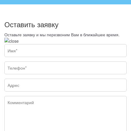
Оставить заявку
Оставьте заявку и мы перезвоним Вам в ближайшее время.