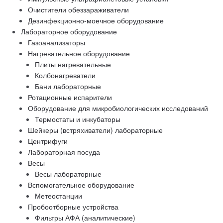
Очистители обеззараживатели
Дезинфекционно-моечное оборудование
Лабораторное оборудование
Газоанализаторы
Нагревательное оборудование
Плиты нагревательные
Колбонагреватели
Бани лабораторные
Ротационные испарители
Оборудование для микробиологических исследований
Термостаты и инкубаторы
Шейкеры (встряхиватели) лабораторные
Центрифуги
Лабораторная посуда
Весы
Весы лабораторные
Вспомогательное оборудование
Метеостанции
Пробоотборные устройства
Фильтры АФА (аналитические)