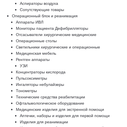
Аспираторы воздуха
Сопутствующие товары
Операционный блок и реанимация
Аппараты ИВЛ
Мониторы пациента Дефибрилляторы
Отсасыватели хирургические медицинские
Операционные столы
Светильники хирургические и операционные
Медицинская мебель
Рентген аппараты
УЗИ
Концентраторы кислорода
Пульсоксиметры
Ингаляторы небулайзеры
Тонометры
Технические средства реабилитации
Офтальмологическое оборудование
Медицинские изделия для экстренной помощи
Аптечки, наборы и изделия для первой помощи
Изделия для реанимации