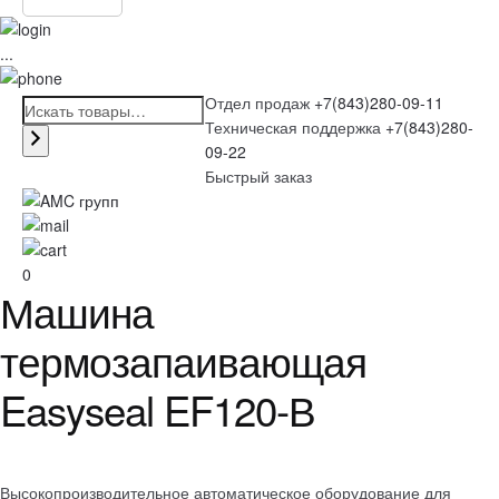
...
Отдел продаж
+7(843)280-09-11
Техническая поддержка
+7(843)280-
09-22
Быстрый заказ
0
Машина
термозапаивающая
Easyseal EF120-В
Высокопроизводительное автоматическое оборудование для