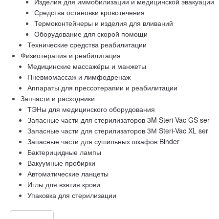
Изделия для иммобилизации и медицинской эвакуации
Средства остановки кровотечения
Термоконтейнеры и изделия для вливаний
Оборудование для скорой помощи
Технические средства реабилитации
Физиотерапия и реабилитация
Медицинские массажёры и манжеты
Пневмомассаж и лимфодренаж
Аппараты для прессотерапии и реабилитации
Запчасти и расходники
ТЭНы для медицинского оборудования
Запасные части для стерилизаторов 3M Steri-Vac GS ser
Запасные части для стерилизаторов 3М Steri-Vac XL ser
Запасные части для сушильных шкафов Binder
Бактерицидные лампы
Вакуумные пробирки
Автоматические ланцеты
Иглы для взятия крови
Упаковка для стерилизации
Казань