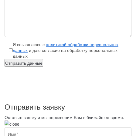
Я соглашаюсь с
политикой обработки персональных
данных
и даю согласие на обработку персональных
данных
Отправить данные
Отправить заявку
Оставьте заявку и мы перезвоним Вам в ближайшее время.