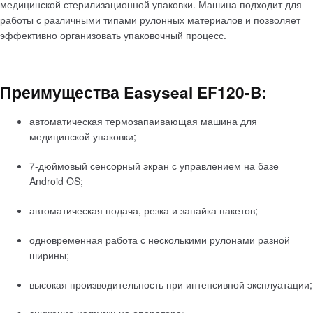
медицинской стерилизационной упаковки. Машина подходит для
работы с различными типами рулонных материалов и позволяет
эффективно организовать упаковочный процесс.
Преимущества Easyseal EF120-B:
автоматическая термозапаивающая машина для
медицинской упаковки;
7-дюймовый сенсорный экран с управлением на базе
Android OS;
автоматическая подача, резка и запайка пакетов;
одновременная работа с несколькими рулонами разной
ширины;
высокая производительность при интенсивной эксплуатации;