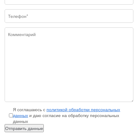
Я соглашаюсь с
политикой обработки персональных
данных
и даю согласие на обработку персональных
данных
Отправить данные