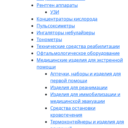
Рентген аппараты
УЗИ
Концентраторы кислорода
Пульсоксиметры
Ингаляторы небулайзеры
Тонометры
Технические средства реабилитации
Офтальмологическое оборудование
Медицинские изделия для экстренной
помощи
Аптечки, наборы и изделия для
первой помощи
Изделия для реанимации
Изделия для иммобилизации и
медицинской эвакуации
Средства остановки
кровотечения
Термоконтейнеры и изделия для