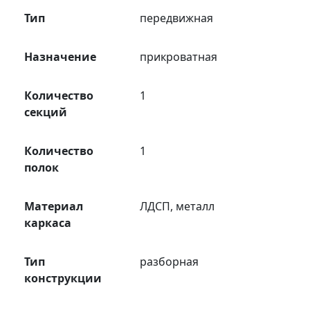
Тип
передвижная
Назначение
прикроватная
Количество
1
секций
Количество
1
полок
Материал
ЛДСП, металл
каркаса
Тип
разборная
конструкции