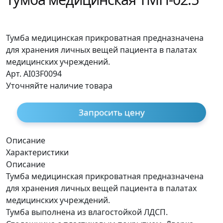
Тумба медицинская прикроватная предназначена
для хранения личных вещей пациента в палатах
медицинских учреждений.
Арт. AI03F0094
Уточняйте наличие товара
Запросить цену
Описание
Характеристики
Описание
Тумба медицинская прикроватная предназначена
для хранения личных вещей пациента в палатах
медицинских учреждений.
Тумба выполнена из влагостойкой ЛДСП.