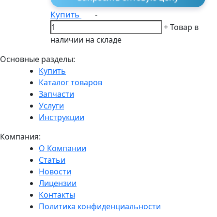
Купить
-
+
Товар в
наличии на складе
Основные разделы:
Купить
Каталог товаров
Запчасти
Услуги
Инструкции
Компания:
О Компании
Статьи
Новости
Лицензии
Контакты
Политика конфиденциальности