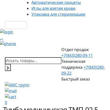
Автоматические ланцеты
Иглы для взятия крови
Упаковка для стерилизации
Казань
...
Отдел продаж
+7(843)280-09-11
Техническая
поддержка
+7(843)280-
09-22
Быстрый заказ
0
Тумба медицинская ТМП-02.5