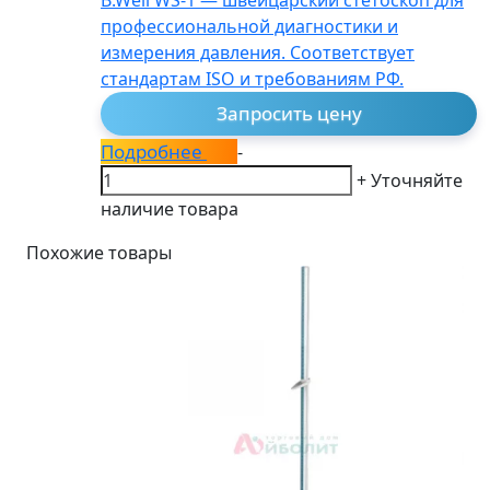
профессиональной диагностики и
измерения давления. Соответствует
стандартам ISO и требованиям РФ.
Запросить цену
Подробнее
-
+
Уточняйте
наличие товара
Похожие товары