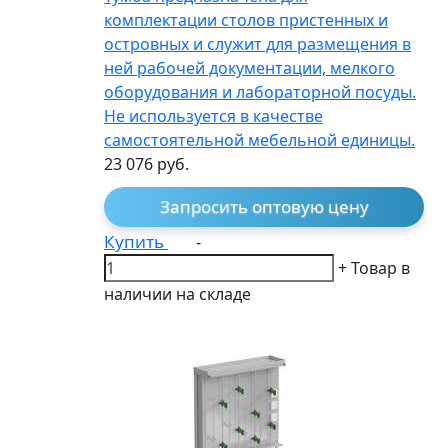
комплектации столов пристенных и
островных и служит для размещения в
ней рабочей документации, мелкого
оборудования и лабораторной посуды.
Не используется в качестве
самостоятельной мебельной единицы.
23 076
руб.
Запросить оптовую цену
Купить
-
+
Товар в
наличии на складе