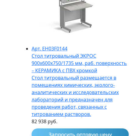
Арт. EH03F0144
Стол титровальный ЭКРОС
900х600х750/1735 мм, раб. поверхность
– КЕРАМИКА с ПВХ кромкой
Стол титровальный размещается в
помещениях химических, эколого-
аналитических и исследовательских
лабораторий и предназначен для
проведения работ, связанных с
титрованием растворов.
82 938
руб.
Запросить оптовую цену