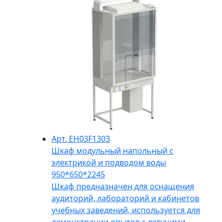
Арт. EH03F1303
Шкаф модульный напольный с
электрикой и подводом воды
950*650*2245
Шкаф предназначен для оснащения
аудиторий, лабораторий и кабинетов
учебных заведений, используется для
демонстрации опытов с летучими