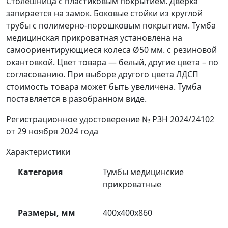
Столешница с пластиковым покрытием. Дверка
запирается на замок. Боковые стойки из круглой
трубы с полимерно-порошковым покрытием. Тумба
медицинская прикроватная установлена на
самоориентирующиеся колеса Ø50 мм. с резиновой
окантовкой. Цвет товара — белый, другие цвета – по
согласованию. При выборе другого цвета ЛДСП
стоимость товара может быть увеличена. Тумба
поставляется в разобранном виде.
Регистрационное удостоверение № P3H 2024/24102
от 29 ноября 2024 года
Характеристики
Категория
Тумбы медицинские
прикроватные
Размеры, мм
400х400х860