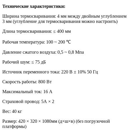
Технические характеристики:
Ширина термосваривания: 4 мм между двойным углублением
3 мм (углубление для термосваривания можно настроить)
Длина термосваривания: ≤ 400 мм
Рабочая температура: 100 ~ 200 ℃
Давление сжатого воздуха: 0,5 ~ 0,8 Мпа
Рабочий шум: ≤ 75 дБ
Источник переменного тока: 220 В ± 10% 50 Гц
Скорость работы: 800 Вт
Максимальный ток: 16 А
Страховой провод: 5А × 2
Вес: 40 кг
Размер: 420 × 320 × 1080мм (д×ш×в) (без погрузочной
платформы)