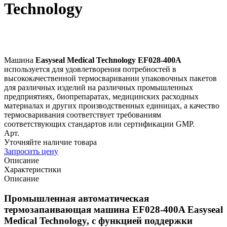
Technology
Машина
Easyseal Medical Technology EF028-400A
используется для удовлетворения потребностей в
высококачественной термосваривании упаковочных пакетов
для различных изделий на различных промышленных
предприятиях, биопрепаратах, медицинских расходных
материалах и других производственных единицах, а качество
термосваривания соответствует требованиям
соответствующих стандартов или сертификации GMP.
Арт.
Уточняйте наличие товара
Запросить цену
Описание
Характеристики
Описание
Промышленная автоматическая
термозапаивающая машина EF028-400A Easyseal
Medical Technology, с функцией поддержки