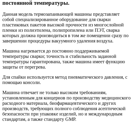
постоянной температуры.
Данная модель термозапаивающей машины представляет
собой специализированное оборудование для сварки
пластиковых пакетов высокой прочности из многослойной
пленки из полиэтилена, полипропилена или ПЭТ, сварка
которых должна производиться в том же помещении сразу по
завершении процедуры вакуумного удаления воздуха.
Машина нагревается до постоянно поддерживаемой
температуры сварки; точность и стабильность заданной
температуры гарантирована, также машина имеет функцию
защиты от перегрева.
Для спайки используется метод пневматического давления, с
помощью консоли.
Машина отвечает не только высоким требованиям,
установленным для концернов по производству медицинского
расходного материала, биофармацевтического и других
производств, требующих полного соблюдения асептической
безопасности при упаковке изделий, но и международным
стандартам, а также стандарту GMP.