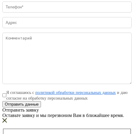
Я соглашаюсь с
политикой обработки персональных данных
и даю
согласие на обработку персональных данных
Отправить данные
Отправить заявку
Оставьте заявку и мы перезвоним Вам в ближайшее время.