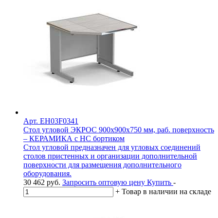
Арт. EH03F0341
Стол угловой ЭКРОС 900х900х750 мм, раб. поверхность
– КЕРАМИКА с НС бортиком
Стол угловой предназначен для угловых соединений
столов пристенных и организации дополнительной
поверхности для размещения дополнительного
оборудования.
30 462
руб.
Запросить оптовую цену
Купить
-
+
Товар в наличии на складе