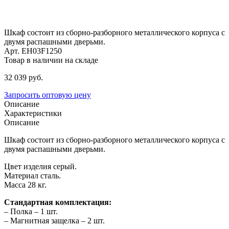
Шкаф состоит из сборно-разборного металлического корпуса с
двумя распашными дверьми.
Арт. EH03F1250
Товар в наличии на складе
32 039
руб.
Запросить оптовую цену
Описание
Характеристики
Описание
Шкаф состоит из сборно-разборного металлического корпуса с
двумя распашными дверьми.
Цвет изделия серый.
Материал сталь.
Масса 28 кг.
Стандартная комплектация:
– Полка – 1 шт.
– Магнитная защелка – 2 шт.