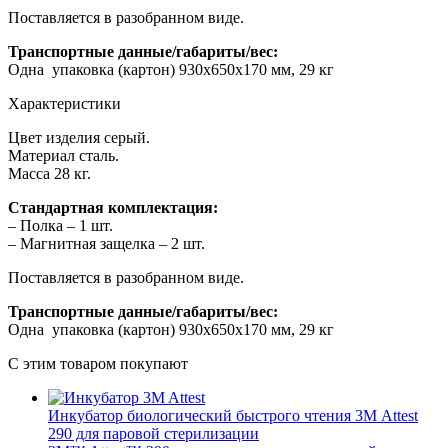
Поставляется в разобранном виде.
Транспортные данные/габариты/вес:
Одна упаковка (картон) 930х650х170 мм, 29 кг
Характеристики
Цвет изделия серый.
Материал сталь.
Масса 28 кг.
Стандартная комплектация:
– Полка – 1 шт.
– Магнитная защелка – 2 шт.
Поставляется в разобранном виде.
Транспортные данные/габариты/вес:
Одна упаковка (картон) 930х650х170 мм, 29 кг
С этим товаром покупают
Инкубатор биологический быстрого чтения 3М Attest
290 для паровой стерилизации