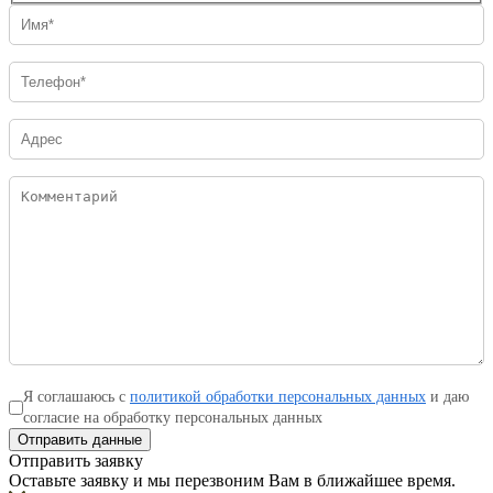
Я соглашаюсь с
политикой обработки персональных данных
и даю
согласие на обработку персональных данных
Отправить данные
Отправить заявку
Оставьте заявку и мы перезвоним Вам в ближайшее время.