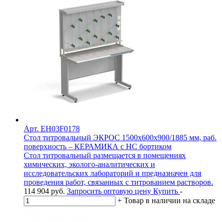
Арт. EH03F0178
Стол титровальный ЭКРОС 1500х600х900/1885 мм, раб.
поверхность – КЕРАМИКА с НС бортиком
Стол титровальный размещается в помещениях
химических, эколого-аналитических и
исследовательских лабораторий и предназначен для
проведения работ, связанных с титрованием растворов.
114 904
руб.
Запросить оптовую цену
Купить
-
+
Товар в наличии на складе