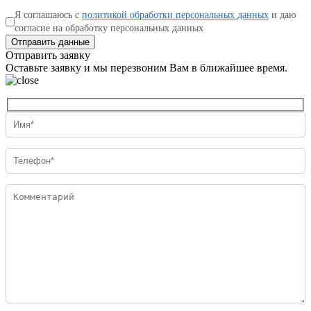
Я соглашаюсь с
политикой обработки персональных данных
и даю
согласие на обработку персональных данных
Отправить данные
Отправить заявку
Оставьте заявку и мы перезвоним Вам в ближайшее время.