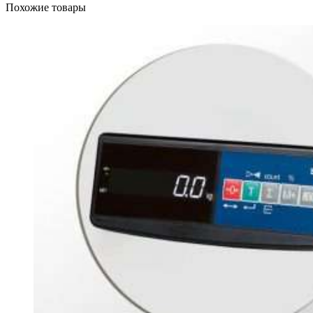
Похожие товары