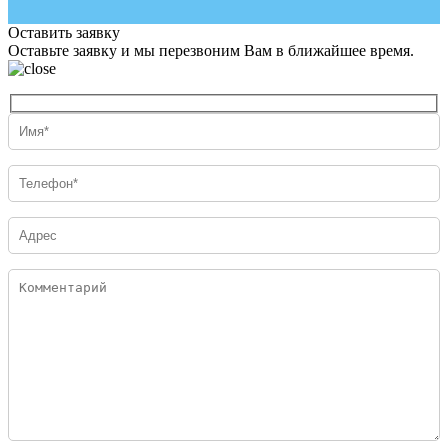
Оставить заявку
Оставьте заявку и мы перезвоним Вам в ближайшее время.