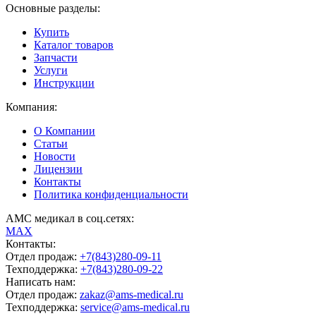
Основные разделы:
Купить
Каталог товаров
Запчасти
Услуги
Инструкции
Компания:
О Компании
Статьи
Новости
Лицензии
Контакты
Политика конфиденциальности
АМС медикал в соц.сетях:
MAX
Контакты:
Отдел продаж:
+7(843)280-09-11
Техподдержка:
+7(843)280-09-22
Написать нам:
Отдел продаж:
zakaz@ams-medical.ru
Техподдержка:
service@ams-medical.ru