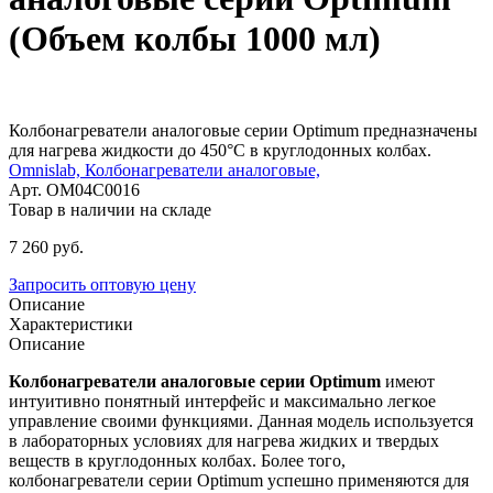
(Объем колбы 1000 мл)
Колбонагреватели аналоговые серии Optimum предназначены
для нагрева жидкости до 450°С в круглодонных колбах.
Omnislab,
Колбонагреватели аналоговые,
Арт. OM04C0016
Товар в наличии на складе
7 260
руб.
Запросить оптовую цену
Описание
Характеристики
Описание
Колбонагреватели
аналоговые серии Optimum
имеют
интуитивно понятный интерфейс и максимально легкое
управление своими функциями. Данная модель используется
в лабораторных условиях для нагрева жидких и твердых
веществ в круглодонных колбах. Более того,
колбонагреватели серии Optimum успешно применяются для