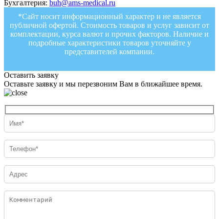
Бухгалтерия:
buh@ams-medical.ru
*Сайт носит информационный характер и не является
публичной офертой. Стоимость товаров и услуг зависит от
комплектации, курса валют и прочих факторов. Наличие и
подробные характеристики товаров уточняйте у
представителей компании.
Оставить заявку
Оставьте заявку и мы перезвоним Вам в ближайшее время.