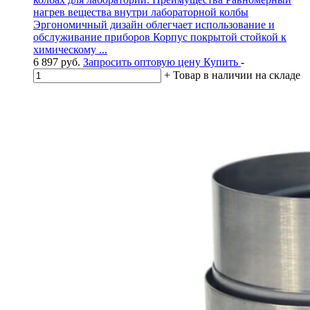
нагрев вещества внутри лабораторной колбы
Эргономичный дизайн облегчает использование и
обслуживание приборов Корпус покрытой стойкой к
химическому ...
6 897
руб.
Запросить оптовую цену
Купить
-
+
Товар в наличии на складе