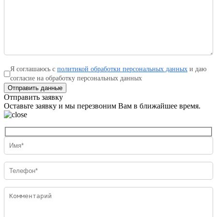
Я соглашаюсь с
политикой обработки персональных данных
и даю
согласие на обработку персональных данных
Отправить данные
Отправить заявку
Оставьте заявку и мы перезвоним Вам в ближайшее время.