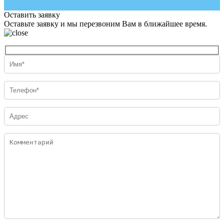
Оставить заявку
Оставьте заявку и мы перезвоним Вам в ближайшее время.