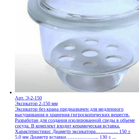
Арт. Э-2-150
Эксикатор 2-150 мм
Эксикатор без крана предназначен для медленного
высушивания и хранения гигроскопических веществ.
Разработан для создания изолированной среды в объеме
сосуда. В комплект входит керамическая вставка.
Характеристики: Диаметр эксикатора………….. 150 ±
5,0 мм Диаметр вставки……………….. 130 ± ...