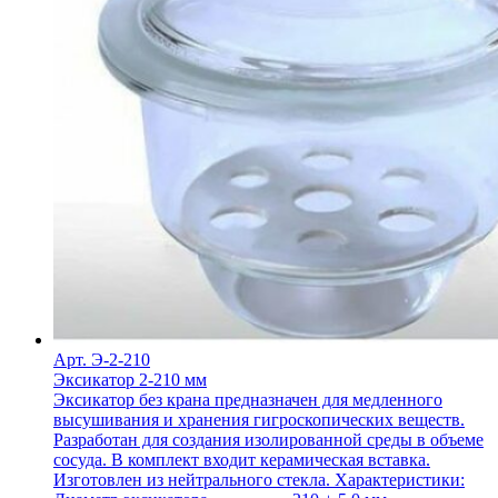
Арт. Э-2-210
Эксикатор 2-210 мм
Эксикатор без крана предназначен для медленного
высушивания и хранения гигроскопических веществ.
Разработан для создания изолированной среды в объеме
сосуда. В комплект входит керамическая вставка.
Изготовлен из нейтрального стекла. Характеристики: