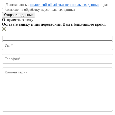
Я соглашаюсь с
политикой обработки персональных данных
и даю
согласие на обработку персональных данных
Отправить данные
Отправить заявку
Оставьте заявку и мы перезвоним Вам в ближайшее время.