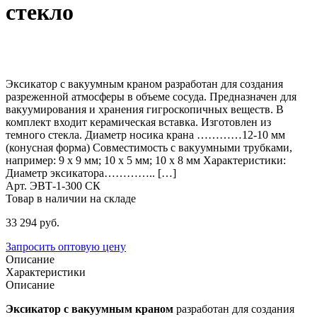
стекло
Эксикатор с вакуумным краном разработан для создания
разреженной атмосферы в объеме сосуда. Предназначен для
вакуумирования и хранения гигроскопичных веществ. В
комплект входит керамическая вставка. Изготовлен из
темного стекла. Диаметр носика крана …………12-10 мм
(конусная форма) Совместимость с вакуумными трубками,
например: 9 х 9 мм; 10 х 5 мм; 10 х 8 мм Характеристики:
Диаметр эксикатора………….. […]
Арт. ЭВТ-1-300 СК
Товар в наличии на складе
33 294
руб.
Запросить оптовую цену
Описание
Характеристики
Описание
Эксикатор с вакуумным краном
разработан для создания