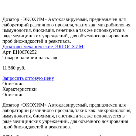
Дозатор «ЭКОХИМ» Автоклавируемый, предназначен для
лабораторий различного профиля, таких как: микробиология,
иммунология, биохимия, генетика а так же используется в
ряде медицинских учреждений, для объемного дозирования
проб биожидкостей и реактивов.
Дозаторы механические,
ЭКРОСХИМ,
Арт. EH06F0252
Товар в наличии на складе
11 560
руб.
Запросить оптовую цену
Описание
Характеристики
Описание
Дозатор «ЭКОХИМ» Автоклавируемый, предназначен для
лабораторий различного профиля, таких как: микробиология,
иммунология, биохимия, генетика а так же используется в
ряде медицинских учреждений, для объемного дозирования
проб биожидкостей и реактивов.