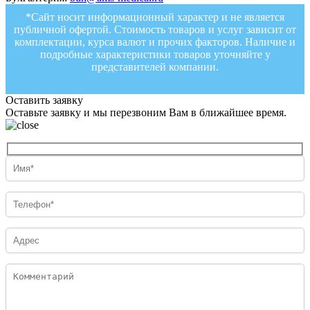
*Сайт носит информационный характер и не является
публичной офертой. Стоимость товаров и услуг зависит от
комплектации, курса валют и прочих факторов. Наличие и
подробные характеристики товаров уточняйте у
представителей компании.
Оставить заявку
Оставьте заявку и мы перезвоним Вам в ближайшее время.