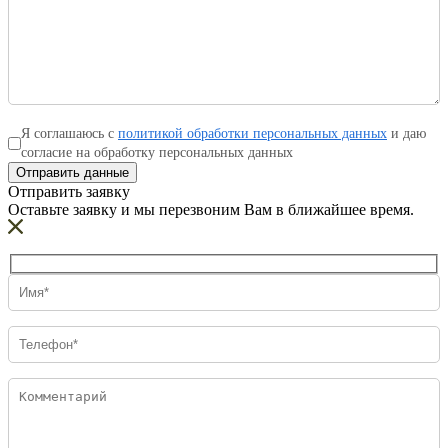
Я соглашаюсь с
политикой обработки персональных данных
и даю
согласие на обработку персональных данных
Отправить данные
Отправить заявку
Оставьте заявку и мы перезвоним Вам в ближайшее время.