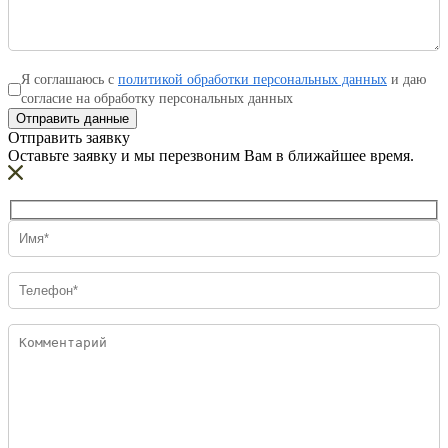
Я соглашаюсь с
политикой обработки персональных данных
и даю
согласие на обработку персональных данных
Отправить данные
Отправить заявку
Оставьте заявку и мы перезвоним Вам в ближайшее время.