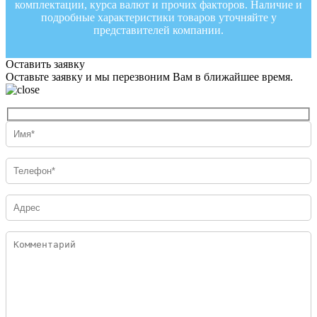
комплектации, курса валют и прочих факторов. Наличие и
подробные характеристики товаров уточняйте у
представителей компании.
Оставить заявку
Оставьте заявку и мы перезвоним Вам в ближайшее время.