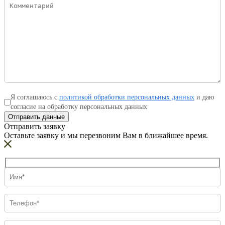
Я соглашаюсь с
политикой обработки персональных данных
и даю
согласие на обработку персональных данных
Отправить данные
Отправить заявку
Оставьте заявку и мы перезвоним Вам в ближайшее время.