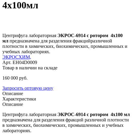
4х100мл
Центрифуга лабораторная
ЭКРОС-6914 с ротором 4х100
мл
предназначена для разделения фракцийразличной
плотности в химических, биохимических, промышленных и
учебных лабораториях.
ЭКРОСХИМ,
Арт. EH04D0009
Товар в наличии на складе
160 000
руб.
Запросить оптовую цену
Описание
Характеристики
Описание
Центрифуга лабораторная
ЭКРОС-6914 с ротором 4х100 мл
предназначена для разделения фракций различной плотности
в химических, биохимических, промышленных и учебных
лабораториях.