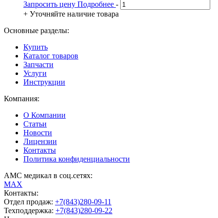
Запросить цену
Подробнее
-
+
Уточняйте наличие товара
Основные разделы:
Купить
Каталог товаров
Запчасти
Услуги
Инструкции
Компания:
О Компании
Статьи
Новости
Лицензии
Контакты
Политика конфиденциальности
АМС медикал в соц.сетях:
MAX
Контакты:
Отдел продаж:
+7(843)280-09-11
Техподдержка:
+7(843)280-09-22