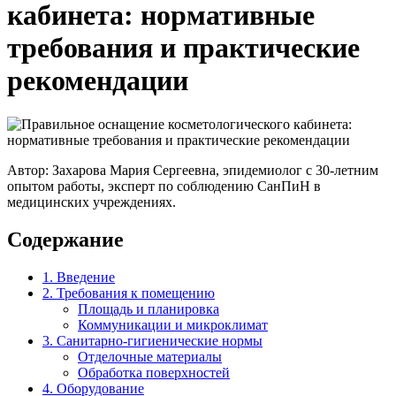
кабинета: нормативные
требования и практические
рекомендации
Автор: Захарова Мария Сергеевна, эпидемиолог с 30-летним
опытом работы, эксперт по соблюдению СанПиН в
медицинских учреждениях.
Содержание
1. Введение
2. Требования к помещению
Площадь и планировка
Коммуникации и микроклимат
3. Санитарно-гигиенические нормы
Отделочные материалы
Обработка поверхностей
4. Оборудование