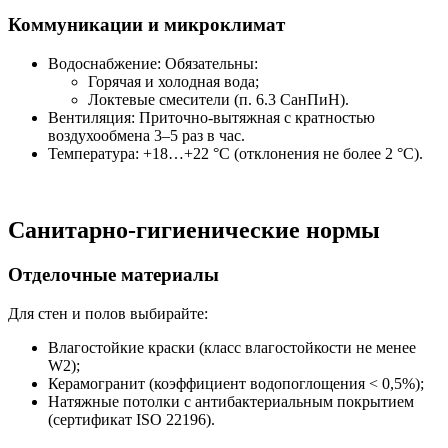
Коммуникации и микроклимат
Водоснабжение: Обязательны:
Горячая и холодная вода;
Локтевые смесители (п. 6.3 СанПиН).
Вентиляция: Приточно-вытяжная с кратностью
воздухообмена 3–5 раз в час.
Температура: +18…+22 °C (отклонения не более 2 °C).
Санитарно-гигиенические нормы
Отделочные материалы
Для стен и полов выбирайте:
Влагостойкие краски (класс влагостойкости не менее
W2);
Керамогранит (коэффициент водопоглощения < 0,5%);
Натяжные потолки с антибактериальным покрытием
(сертификат ISO 22196).