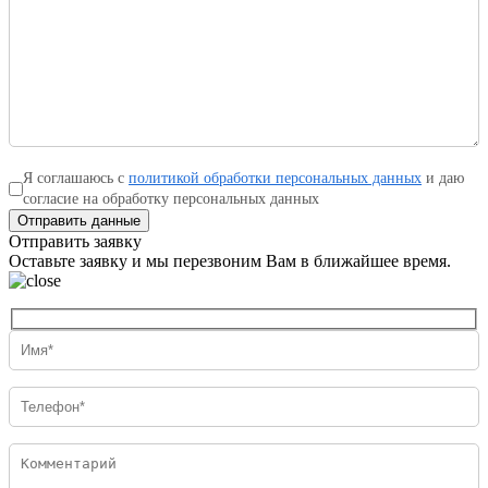
Я соглашаюсь с
политикой обработки персональных данных
и даю
согласие на обработку персональных данных
Отправить данные
Отправить заявку
Оставьте заявку и мы перезвоним Вам в ближайшее время.