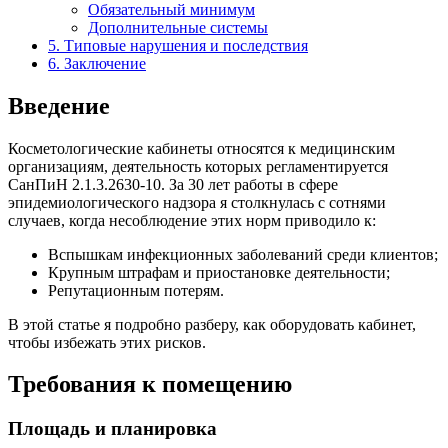
Обязательный минимум
Дополнительные системы
5. Типовые нарушения и последствия
6. Заключение
Введение
Косметологические кабинеты относятся к медицинским
организациям, деятельность которых регламентируется
СанПиН 2.1.3.2630-10. За 30 лет работы в сфере
эпидемиологического надзора я столкнулась с сотнями
случаев, когда несоблюдение этих норм приводило к:
Вспышкам инфекционных заболеваний среди клиентов;
Крупным штрафам и приостановке деятельности;
Репутационным потерям.
В этой статье я подробно разберу, как оборудовать кабинет,
чтобы избежать этих рисков.
Требования к помещению
Площадь и планировка