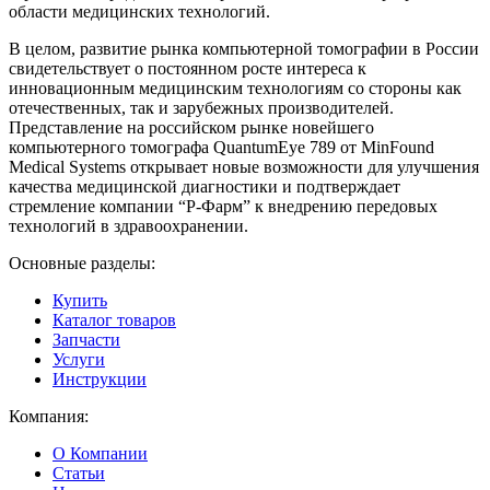
области медицинских технологий.
В целом, развитие рынка компьютерной томографии в России
свидетельствует о постоянном росте интереса к
инновационным медицинским технологиям со стороны как
отечественных, так и зарубежных производителей.
Представление на российском рынке новейшего
компьютерного томографа QuantumEye 789 от MinFound
Medical Systems открывает новые возможности для улучшения
качества медицинской диагностики и подтверждает
стремление компании “Р-Фарм” к внедрению передовых
технологий в здравоохранении.
Основные разделы:
Купить
Каталог товаров
Запчасти
Услуги
Инструкции
Компания:
О Компании
Статьи