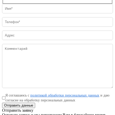
Я соглашаюсь с
политикой обработки персональных данных
и даю
согласие на обработку персональных данных
Отправить данные
Отправить заявку
Оставьте заявку и мы перезвоним Вам в ближайшее время.