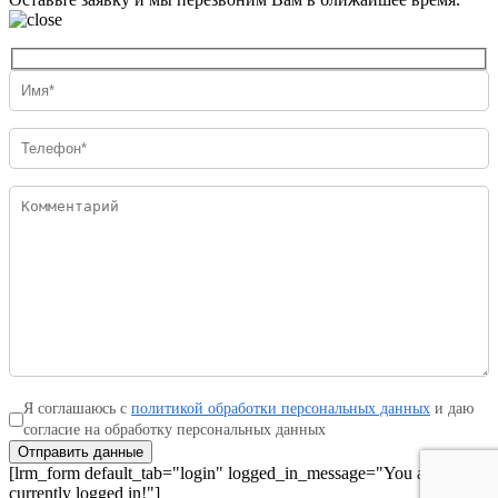
Я соглашаюсь с
политикой обработки персональных данных
и даю
согласие на обработку персональных данных
Отправить данные
[lrm_form default_tab="login" logged_in_message="You are
currently logged in!"]