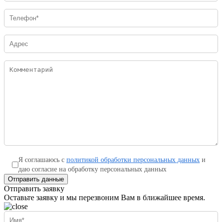
Я соглашаюсь с
политикой обработки персональных данных
и
даю согласие на обработку персональных данных
Отправить данные
Отправить заявку
Оставьте заявку и мы перезвоним Вам в ближайшее время.