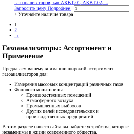
газоанализаторов, как АКВТ-01, АКВТ-02, ...
Запросить цену
Подробнее
-
+
Уточняйте наличие товара
1
2
→
Газоанализаторы: Ассортимент и
Применение
Предлагаем вашему вниманию широкий ассортимент
газоанализаторов для:
Измерения массовых концентраций различных газов
Фонового мониторинга:
Производственных помещений
Атмосферного воздуха
Промышленных выбросов
Других целей исследовательских и
производственных предприятий
В этом разделе нашего сайта вы найдете устройства, которые
незаменимы в жизни современного общества.