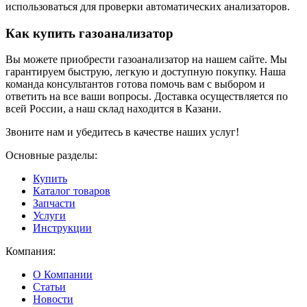
использоваться для проверки автоматических анализаторов.
Как купить газоанализатор
Вы можете приобрести газоанализатор на нашем сайте. Мы
гарантируем быструю, легкую и доступную покупку. Наша
команда консультантов готова помочь вам с выбором и
ответить на все ваши вопросы. Доставка осуществляется по
всей России, а наш склад находится в Казани.
Звоните нам и убедитесь в качестве наших услуг!
Основные разделы:
Купить
Каталог товаров
Запчасти
Услуги
Инструкции
Компания:
О Компании
Статьи
Новости