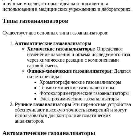
и ручные модели, которые идеально подходят для
использования в медицинских учреждениях и лабораториях.
Типы газоанализаторов
Существует два основных типа газоанализаторов:
Автоматические газоанализаторы
Химические газоанализаторы:
Определяют
изменение давления и объема исследуемого газа
через химические реакции с компонентами
газовой смеси.
Физико-химические газоанализаторы:
Делятся
на четыре вида:
Хроматографические газоанализаторы
Термохимические газоанализаторы
Фотоколориметрические газоанализаторы
Электрохимические газоанализаторы
Ручные газоанализаторы
Эти переносные устройства
обеспечивают высокую точность измерений и могут
использоваться для контроля автоматических
анализаторов.
Автоматические газоанализаторы