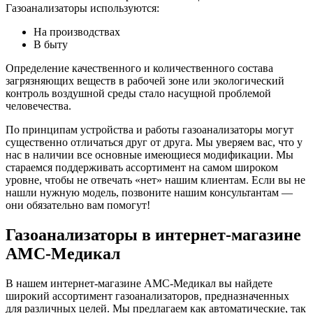
Газоанализаторы используются:
На производствах
В быту
Определение качественного и количественного состава
загрязняющих веществ в рабочей зоне или экологический
контроль воздушной среды стало насущной проблемой
человечества.
По принципам устройства и работы газоанализаторы могут
существенно отличаться друг от друга. Мы уверяем вас, что у
нас в наличии все основные имеющиеся модификации. Мы
стараемся поддерживать ассортимент на самом широком
уровне, чтобы не отвечать «нет» нашим клиентам. Если вы не
нашли нужную модель, позвоните нашим консультантам —
они обязательно вам помогут!
Газоанализаторы в интернет-магазине
АМС-Медикал
В нашем интернет-магазине АМС-Медикал вы найдете
широкий ассортимент газоанализаторов, предназначенных
для различных целей. Мы предлагаем как автоматические, так