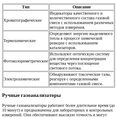
Тип
Описание
Индикаторы качественного и
количественного состава газовой
Хроматографические
смеси с использованием различных
методов измерения.
Определяют энергию выделяемого
тепла в процессе химической
Термохимические
реакции с использованием
катализаторов.
Используют оптическую систему
для определения концентрации
Фотоколориметрические
вещества через поглощение
светового потока.
Обнаруживают токсические газы,
Электрохимические
реагируя с определенными
компонентами газовой смеси.
Ручные газоанализаторы
Ручные газоанализаторы работают более длительное время (до
10 минут) и предназначены для лабораторных и контрольных
измерений. Они обеспечивают высокую точность и могут