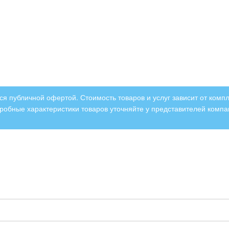
я публичной офертой. Стоимость товаров и услуг зависит от компл
робные характеристики товаров уточняйте у представителей компа