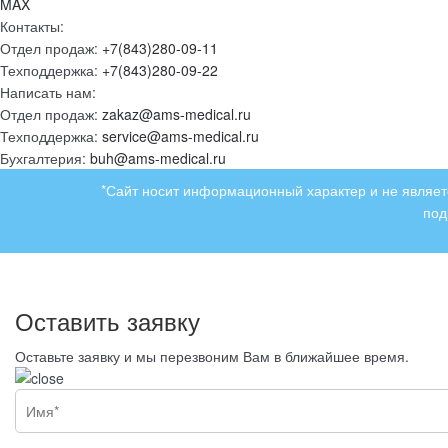
MAX
Контакты:
Отдел продаж:
+7(843)280-09-11
Техподдержка:
+7(843)280-09-22
Написать нам:
Отдел продаж:
zakaz@ams-medical.ru
Техподдержка:
service@ams-medical.ru
Бухгалтерия:
buh@ams-medical.ru
*Сайт носит информационный характер и не являетс
под
Оставить заявку
Оставьте заявку и мы перезвоним Вам в ближайшее время.