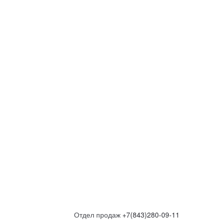
Отдел продаж
+7(843)280-09-11