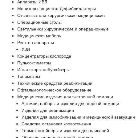
Аппараты ИВЛ
Мониторы пациента Дефибрилляторы
Отсасыватели хирургические медицинские
Операционные столы
Светильники хирургические и операционные
Медицинская мебель
Рентген аппараты
УЗИ
Концентраторы кислорода
Пульсоксиметры
Ингаляторы небулайзеры
Тонометры
Технические средства реабилитации
Офтальмологическое оборудование
Медицинские изделия для экстренной помощи
Аптечки, наборы и изделия для первой помощи
Изделия для реанимации
Изделия для иммобилизации и медицинской эвакуации
Средства остановки кровотечения
Термоконтейнеры и изделия для вливаний
Оборудование для скорой помощи