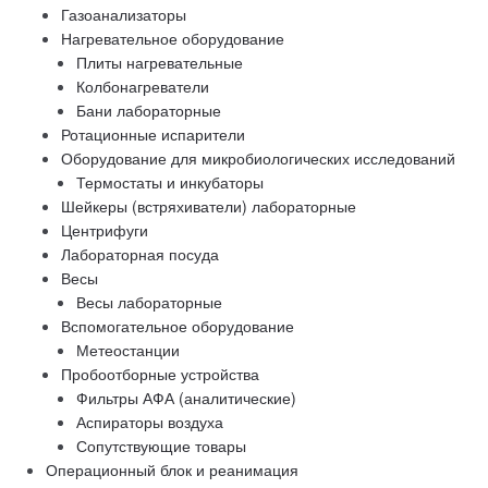
Газоанализаторы
Нагревательное оборудование
Плиты нагревательные
Колбонагреватели
Бани лабораторные
Ротационные испарители
Оборудование для микробиологических исследований
Термостаты и инкубаторы
Шейкеры (встряхиватели) лабораторные
Центрифуги
Лабораторная посуда
Весы
Весы лабораторные
Вспомогательное оборудование
Метеостанции
Пробоотборные устройства
Фильтры АФА (аналитические)
Аспираторы воздуха
Сопутствующие товары
Операционный блок и реанимация