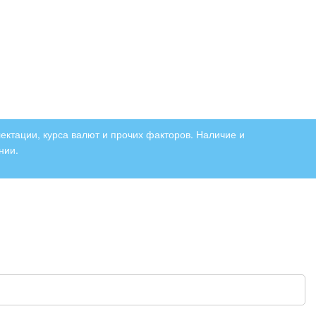
ектации, курса валют и прочих факторов. Наличие и
нии.