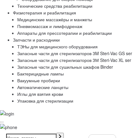
Технические средства реабилитации
Физиотерапия и реабилитация
Медицинские массажёры и манжеты
Пневмомассаж и лимфодренаж
Аппараты для прессотерапии и реабилитации
Запчасти и расходники
ТЭНы для медицинского оборудования
Запасные части для стерилизаторов 3M Steri-Vac GS ser
Запасные части для стерилизаторов 3М Steri-Vac XL ser
Запасные части для сушильных шкафов Binder
Бактерицидные лампы
Вакуумные пробирки
Автоматические ланцеты
Иглы для взятия крови
Упаковка для стерилизации
...