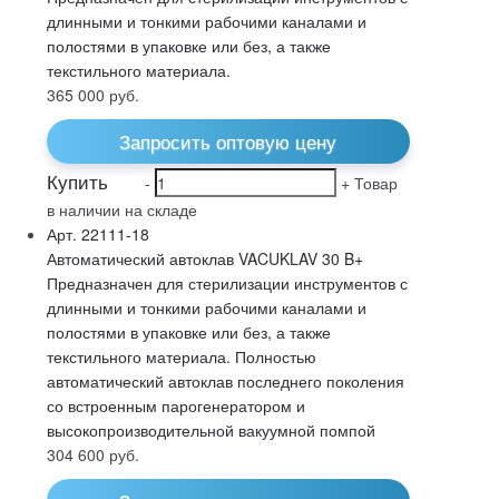
длинными и тонкими рабочими каналами и
полостями в упаковке или без, а также
текстильного материала.
365 000
руб.
Запросить оптовую цену
Купить
-
+
Товар
в наличии на складе
Арт. 22111-18
Автоматический автоклав VACUKLAV 30 B+
Предназначен для стерилизации инструментов с
длинными и тонкими рабочими каналами и
полостями в упаковке или без, а также
текстильного материала. Полностью
автоматический автоклав последнего поколения
со встроенным парогенератором и
высокопроизводительной вакуумной помпой
304 600
руб.